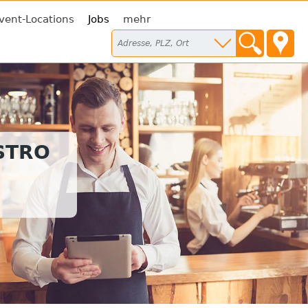
vent-Locations
Jobs
mehr
STRO