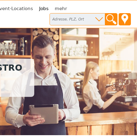
vent-Locations
Jobs
mehr
STRO